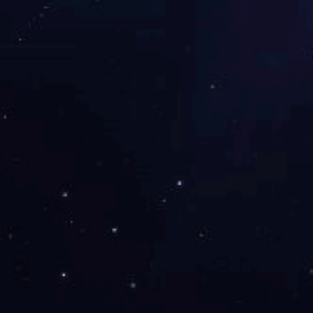
关于亚新包装
爱游戏体育网页版登录成立于2000年10月，是一
膜、塑料彩印包装袋为主营业务的企业。公司占地47
间、办公楼、宿舍楼建筑面积达4万多平方米，注册资
拥有固定资产8474万元，流动资金2500万元。
Copyright ©2018-2022 sdyxbz.com 版权所有
鲁IC