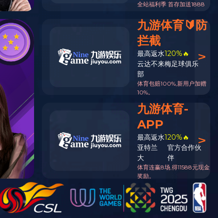
亚新塑料包装
Yaxin Packing