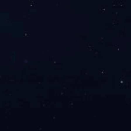
三边封袋04
型号：3424455-2