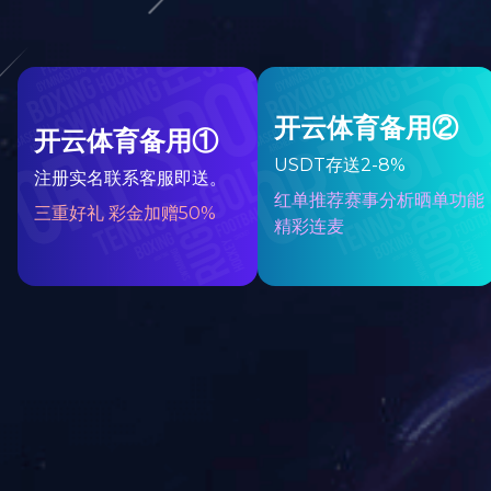
HP Indigo25K数字印刷机智能生产线，具
化定制，同系列多版面，及展会，新品推广等多
朋友合作洽谈。