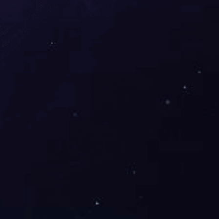
2023-05-11
推荐产品
自立袋3
型号：
自立袋2
型号：20190925-12
三边封袋05