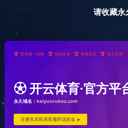
7221807 7260368
yaxinbaozhuang@163.com