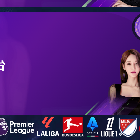
三边封袋2
7081 Views
型号：3522521-2