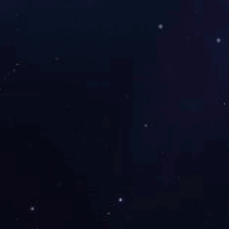
关于亚新包装