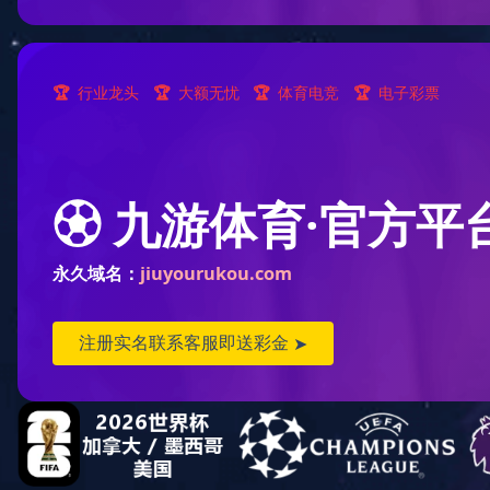
2019-09-25 12:06:36